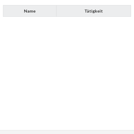
Name
Tätigkeit