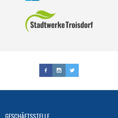
GESCHÄFTSSTELLE