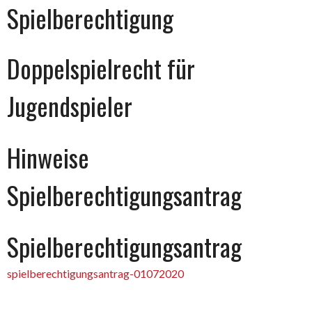
Spielberechtigung
Doppelspielrecht für
Jugendspieler
Hinweise
Spielberechtigungsantrag
Spielberechtigungsantrag
spielberechtigungsantrag-01072020