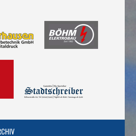
RCHIV