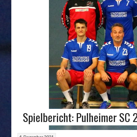
Spielbericht: Pulheimer SC 
4. Dezember 2021